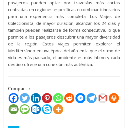
pasajeros pueden optar por travesías más cortas
centradas en regiones específicas o combinar itinerarios
para una experiencia más completa. Los Viajes de
Coleccionista, de mayor duración, alcanzan los 24 días y
también pueden realizarse de forma consecutiva, lo que
permite a los pasajeros descubrir una mayor diversidad
de la región. Estos viajes permiten explorar el
Mediterráneo en una época del año en la que el ritmo de
vida es más pausado, el ambiente es más íntimo y cada
destino ofrece una conexión más auténtica.
Compartir