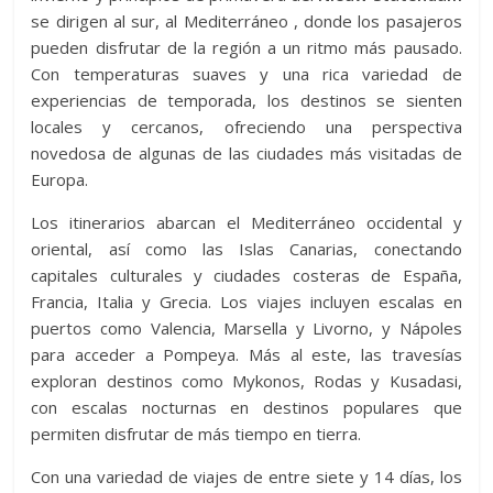
se dirigen al sur, al Mediterráneo , donde los pasajeros
pueden disfrutar de la región a un ritmo más pausado.
Con temperaturas suaves y una rica variedad de
experiencias de temporada, los destinos se sienten
locales y cercanos, ofreciendo una perspectiva
novedosa de algunas de las ciudades más visitadas de
Europa.
Los itinerarios abarcan el Mediterráneo occidental y
oriental, así como las Islas Canarias, conectando
capitales culturales y ciudades costeras de España,
Francia, Italia y Grecia. Los viajes incluyen escalas en
puertos como Valencia, Marsella y Livorno, y Nápoles
para acceder a Pompeya. Más al este, las travesías
exploran destinos como Mykonos, Rodas y Kusadasi,
con escalas nocturnas en destinos populares que
permiten disfrutar de más tiempo en tierra.
Con una variedad de viajes de entre siete y 14 días, los