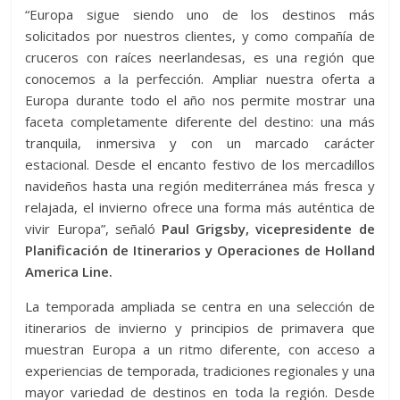
“Europa sigue siendo uno de los destinos más
solicitados por nuestros clientes, y como compañía de
cruceros con raíces neerlandesas, es una región que
conocemos a la perfección. Ampliar nuestra oferta a
Europa durante todo el año nos permite mostrar una
faceta completamente diferente del destino: una más
tranquila, inmersiva y con un marcado carácter
estacional. Desde el encanto festivo de los mercadillos
navideños hasta una región mediterránea más fresca y
relajada, el invierno ofrece una forma más auténtica de
vivir Europa”, señaló
Paul Grigsby, vicepresidente de
Planificación de Itinerarios y Operaciones de Holland
America Line.
La temporada ampliada se centra en una selección de
itinerarios de invierno y principios de primavera que
muestran Europa a un ritmo diferente, con acceso a
experiencias de temporada, tradiciones regionales y una
mayor variedad de destinos en toda la región. Desde