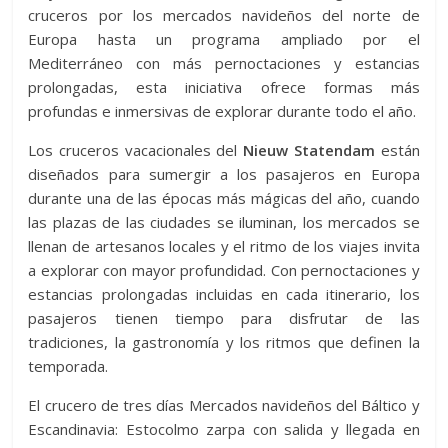
cruceros por los mercados navideños del norte de
Europa hasta un programa ampliado por el
Mediterráneo con más pernoctaciones y estancias
prolongadas, esta iniciativa ofrece formas más
profundas e inmersivas de explorar durante todo el año.
Los cruceros vacacionales del
Nieuw Statendam
están
diseñados para sumergir a los pasajeros en Europa
durante una de las épocas más mágicas del año, cuando
las plazas de las ciudades se iluminan, los mercados se
llenan de artesanos locales y el ritmo de los viajes invita
a explorar con mayor profundidad. Con pernoctaciones y
estancias prolongadas incluidas en cada itinerario, los
pasajeros tienen tiempo para disfrutar de las
tradiciones, la gastronomía y los ritmos que definen la
temporada.
El crucero de tres días Mercados navideños del Báltico y
Escandinavia: Estocolmo zarpa con salida y llegada en