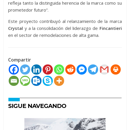
refleja tanto la distinguida herencia de la marca como su
prometedor futuro”.
Este proyecto contribuyó al relanzamiento de la marca
Crystal
y a la consolidación del liderazgo de
Fincantieri
en el sector de remodelaciones de alta gama.
Compartir
SIGUE NAVEGANDO