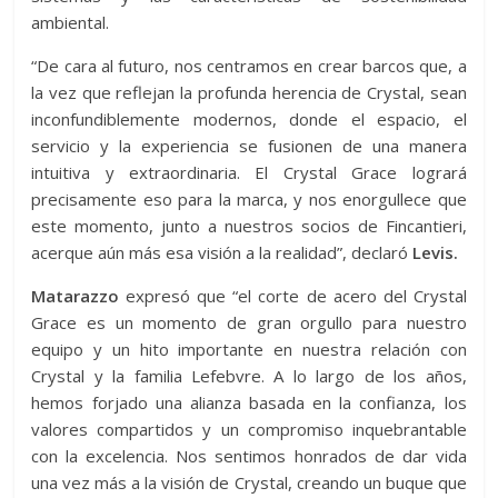
ambiental.
“De cara al futuro, nos centramos en crear barcos que, a
la vez que reflejan la profunda herencia de Crystal, sean
inconfundiblemente modernos, donde el espacio, el
servicio y la experiencia se fusionen de una manera
intuitiva y extraordinaria. El Crystal Grace logrará
precisamente eso para la marca, y nos enorgullece que
este momento, junto a nuestros socios de Fincantieri,
acerque aún más esa visión a la realidad”, declaró
Levis.
Matarazzo
expresó que “el corte de acero del Crystal
Grace es un momento de gran orgullo para nuestro
equipo y un hito importante en nuestra relación con
Crystal y la familia Lefebvre. A lo largo de los años,
hemos forjado una alianza basada en la confianza, los
valores compartidos y un compromiso inquebrantable
con la excelencia. Nos sentimos honrados de dar vida
una vez más a la visión de Crystal, creando un buque que