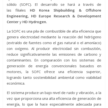
sólido (SOFC). El desarrollo se hará a través de
las filiales
HD Korea Shipbuilding & Offshore
Engineering, HD Europe Research & Development
Center
y
HD Hydrogen.
La SOFC es una pila de combustible de alta eficiencia que
genera electricidad mediante la reacción del hidrógeno
(extraído de fuentes como el gas natural o el amoníaco)
con oxígeno. Al producir electricidad sin combustión,
reduce significativamente las emisiones de carbono y
contaminantes. En comparación con los sistemas de
generación de energía convencionales basados en
motores, la SOFC ofrece una eficiencia superior,
logrando tanto sostenibilidad ambiental como viabilidad
económica.
El sistema produce un bajo nivel de ruido y vibración, a la
vez que proporciona una alta eficiencia de generación de
energía, lo que la hace especialmente adecuada para