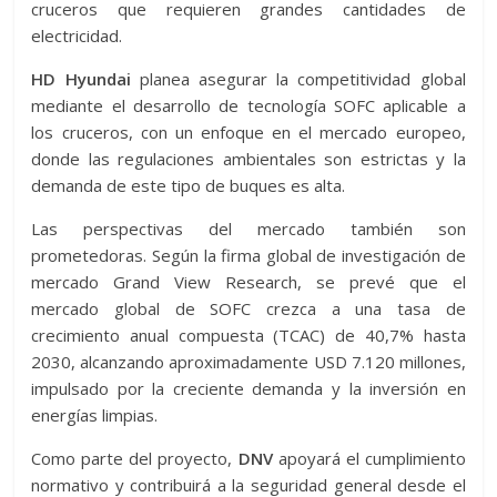
cruceros que requieren grandes cantidades de
electricidad.
HD Hyundai
planea asegurar la competitividad global
mediante el desarrollo de tecnología SOFC aplicable a
los cruceros, con un enfoque en el mercado europeo,
donde las regulaciones ambientales son estrictas y la
demanda de este tipo de buques es alta.
Las perspectivas del mercado también son
prometedoras. Según la firma global de investigación de
mercado Grand View Research, se prevé que el
mercado global de SOFC crezca a una tasa de
crecimiento anual compuesta (TCAC) de 40,7% hasta
2030, alcanzando aproximadamente USD 7.120 millones,
impulsado por la creciente demanda y la inversión en
energías limpias.
Como parte del proyecto,
DNV
apoyará el cumplimiento
normativo y contribuirá a la seguridad general desde el