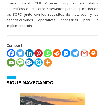
diseño inicial.
TUI Cruises
proporcionará datos
específicos de cruceros relevantes para la aplicación de
las SOFC, junto con los requisitos de instalación y las
especificaciones operativas necesarias para la
implementación.
Compartir
SIGUE NAVEGANDO