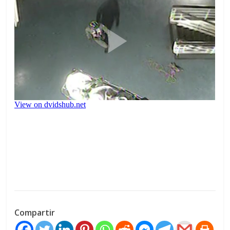
Compartir