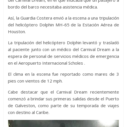
del Carnival Dream, en el que indicaba que un pasajero a
bordo del barco necesitaba asistencia médica.
Así, la Guardia Costera envió a la escena a una tripulación
del helicóptero Dolphin MH-65 de la Estación Aérea de
Houston.
La tripulación del helicóptero Dolphin levantó y trasladó
al paciente junto con un médico del Carnival Dream a la
espera de personal de servicios médicos de emergencia
en el Aeropuerto Internacional Scholes .
El clima en la escena fue reportado como mares de 3
pies con vientos de 12 mph.
Cabe destacar que el Carnival Dream recientemente
comenzó a brindar sus primeras salidas desde el Puerto
de Galveston, como parte de su temporada de viajes
con destino al Caribe.