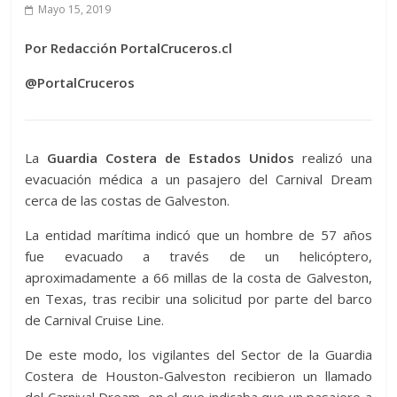
Mayo 15, 2019
Por Redacción PortalCruceros.cl
@PortalCruceros
La
Guardia Costera de Estados Unidos
realizó una
evacuación médica a un pasajero del Carnival Dream
cerca de las costas de Galveston.
La entidad marítima indicó que un hombre de 57 años
fue evacuado a través de un helicóptero,
aproximadamente a 66 millas de la costa de Galveston,
en Texas, tras recibir una solicitud por parte del barco
de Carnival Cruise Line.
De este modo, los vigilantes del Sector de la Guardia
Costera de Houston-Galveston recibieron un llamado