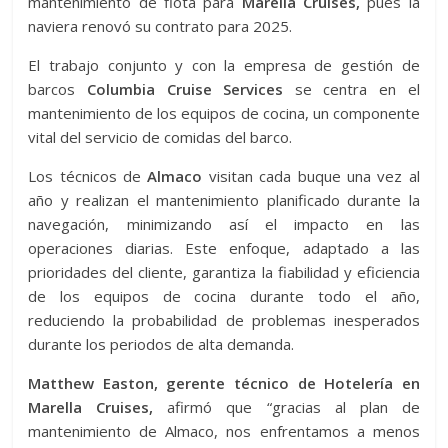
mantenimiento de flota para
Marella Cruises,
pues la
naviera renovó su contrato para 2025.
El trabajo conjunto y con la empresa de gestión de
barcos
Columbia Cruise Services
se centra en el
mantenimiento de los equipos de cocina, un componente
vital del servicio de comidas del barco.
Los técnicos de
Almaco
visitan cada buque una vez al
año y realizan el mantenimiento planificado durante la
navegación, minimizando así el impacto en las
operaciones diarias. Este enfoque, adaptado a las
prioridades del cliente, garantiza la fiabilidad y eficiencia
de los equipos de cocina durante todo el año,
reduciendo la probabilidad de problemas inesperados
durante los periodos de alta demanda.
Matthew Easton, gerente técnico de Hotelería en
Marella Cruises,
afirmó que “gracias al plan de
mantenimiento de Almaco, nos enfrentamos a menos