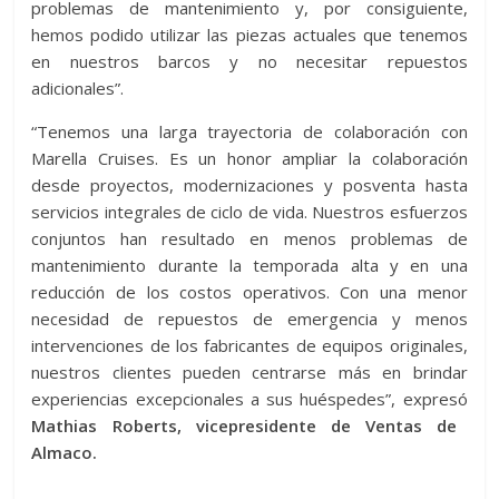
problemas de mantenimiento y, por consiguiente,
hemos podido utilizar las piezas actuales que tenemos
en nuestros barcos y no necesitar repuestos
adicionales”.
“Tenemos una larga trayectoria de colaboración con
Marella Cruises. Es un honor ampliar la colaboración
desde proyectos, modernizaciones y posventa hasta
servicios integrales de ciclo de vida. Nuestros esfuerzos
conjuntos han resultado en menos problemas de
mantenimiento durante la temporada alta y en una
reducción de los costos operativos. Con una menor
necesidad de repuestos de emergencia y menos
intervenciones de los fabricantes de equipos originales,
nuestros clientes pueden centrarse más en brindar
experiencias excepcionales a sus huéspedes”, expresó
Mathias Roberts, vicepresidente de Ventas de
Almaco.