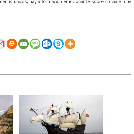
menús únicos, hay información emocionante sobre un viaje muy