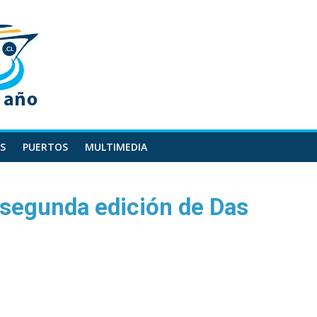
S
PUERTOS
MULTIMEDIA
 segunda edición de Das