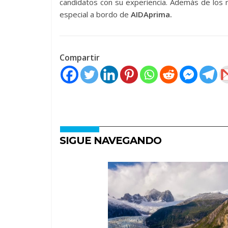
candidatos con su experiencia. Además de los 
especial a bordo de
AIDAprima.
Compartir
SIGUE NAVEGANDO