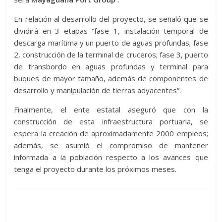
En relación al desarrollo del proyecto, se señaló que se
dividirá en 3 etapas “fase 1, instalación temporal de
descarga marítima y un puerto de aguas profundas; fase
2, construcción de la terminal de cruceros; fase 3, puerto
de transbordo en aguas profundas y terminal para
buques de mayor tamaño, además de componentes de
desarrollo y manipulación de tierras adyacentes”.
Finalmente, el ente estatal aseguró que con la
construcción de esta infraestructura portuaria, se
espera la creación de aproximadamente 2000 empleos;
además, se asumió el compromiso de mantener
informada a la población respecto a los avances que
tenga el proyecto durante los próximos meses.