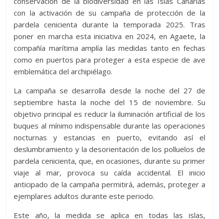
conservación de la biodiversidad en las Islas Canarias
con la activación de su campaña de protección de la
pardela cenicienta durante la temporada 2025. Tras
poner en marcha esta iniciativa en 2024, en Agaete, la
compañía marítima amplía las medidas tanto en fechas
como en puertos para proteger a esta especie de ave
emblemática del archipiélago.
La campaña se desarrolla desde la noche del 27 de
septiembre hasta la noche del 15 de noviembre. Su
objetivo principal es reducir la iluminación artificial de los
buques al mínimo indispensable durante las operaciones
nocturnas y estancias en puerto, evitando así el
deslumbramiento y la desorientación de los polluelos de
pardela cenicienta, que, en ocasiones, durante su primer
viaje al mar, provoca su caída accidental. El inicio
anticipado de la campaña permitirá, además, proteger a
ejemplares adultos durante este periodo.
Este año, la medida se aplica en todas las islas,