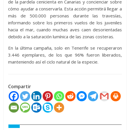
de la pardela cenicienta en Canarias y concienciar sobre
cómo ayudar a conservarla. Esta acción permitirá llegar a
más de 500.000 personas durante las travesías,
informando sobre los primeros vuelos de los juveniles
hacia el mar, cuando muchas aves caen desorientadas
debido a la saturación lumínica de las zonas costeras.
En la última campaña, solo en Tenerife se recuperaron
3.446 ejemplares, de los que 96% fueron liberados,
manteniendo así el ciclo natural de la especie.
Compartir