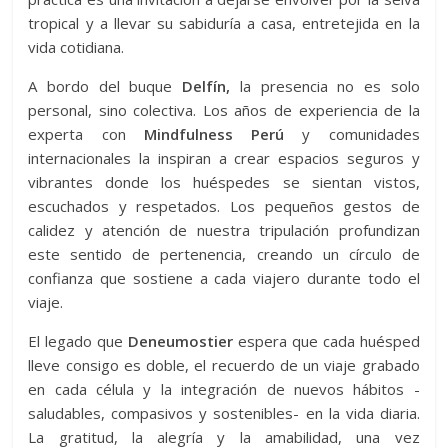
tropical y a llevar su sabiduría a casa, entretejida en la
vida cotidiana.
A bordo del buque
Delfín,
la presencia no es solo
personal, sino colectiva. Los años de experiencia de la
experta con
Mindfulness Perú
y comunidades
internacionales la inspiran a crear espacios seguros y
vibrantes donde los huéspedes se sientan vistos,
escuchados y respetados. Los pequeños gestos de
calidez y atención de nuestra tripulación profundizan
este sentido de pertenencia, creando un círculo de
confianza que sostiene a cada viajero durante todo el
viaje.
El legado que
Deneumostier
espera que cada huésped
lleve consigo es doble, el recuerdo de un viaje grabado
en cada célula y la integración de nuevos hábitos -
saludables, compasivos y sostenibles- en la vida diaria.
La gratitud, la alegría y la amabilidad, una vez