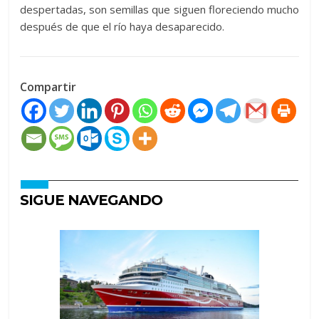
despertadas, son semillas que siguen floreciendo mucho
después de que el río haya desaparecido.
Compartir
SIGUE NAVEGANDO