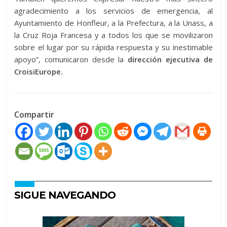
agradecimiento a los servicios de emergencia, al
Ayuntamiento de Honfleur, a la Prefectura, a la Unass, a
la Cruz Roja Francesa y a todos los que se movilizaron
sobre el lugar por su rápida respuesta y su inestimable
apoyo”, comunicaron desde la
dirección ejecutiva de
CroisiEurope.
Compartir
SIGUE NAVEGANDO