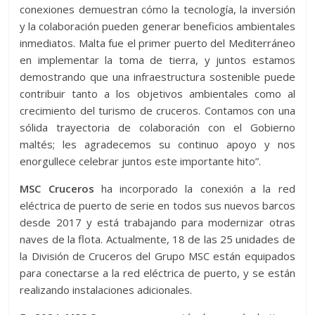
conexiones demuestran cómo la tecnología, la inversión
y la colaboración pueden generar beneficios ambientales
inmediatos. Malta fue el primer puerto del Mediterráneo
en implementar la toma de tierra, y juntos estamos
demostrando que una infraestructura sostenible puede
contribuir tanto a los objetivos ambientales como al
crecimiento del turismo de cruceros. Contamos con una
sólida trayectoria de colaboración con el Gobierno
maltés; les agradecemos su continuo apoyo y nos
enorgullece celebrar juntos este importante hito”.
MSC Cruceros
ha incorporado la conexión a la red
eléctrica de puerto de serie en todos sus nuevos barcos
desde 2017 y está trabajando para modernizar otras
naves de la flota. Actualmente, 18 de las 25 unidades de
la División de Cruceros del Grupo MSC están equipados
para conectarse a la red eléctrica de puerto, y se están
realizando instalaciones adicionales.