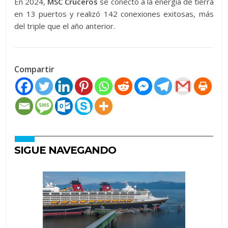
En 2024,
MSC Cruceros
se conectó a la energía de tierra
en 13 puertos y realizó 142 conexiones exitosas, más
del triple que el año anterior.
Compartir
SIGUE NAVEGANDO