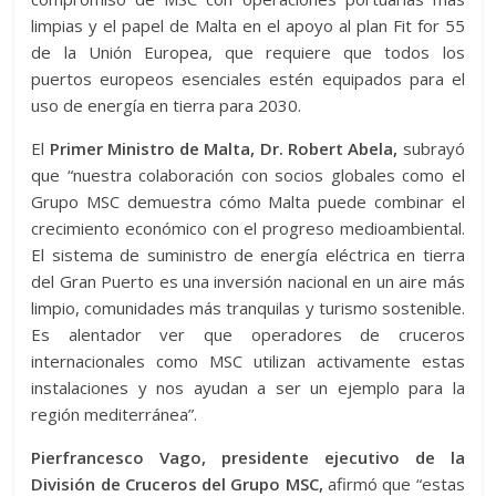
limpias y el papel de Malta en el apoyo al plan Fit for 55
de la Unión Europea, que requiere que todos los
puertos europeos esenciales estén equipados para el
uso de energía en tierra para 2030.
El
Primer Ministro de Malta, Dr. Robert Abela,
subrayó
que “nuestra colaboración con socios globales como el
Grupo MSC demuestra cómo Malta puede combinar el
crecimiento económico con el progreso medioambiental.
El sistema de suministro de energía eléctrica en tierra
del Gran Puerto es una inversión nacional en un aire más
limpio, comunidades más tranquilas y turismo sostenible.
Es alentador ver que operadores de cruceros
internacionales como MSC utilizan activamente estas
instalaciones y nos ayudan a ser un ejemplo para la
región mediterránea”.
Pierfrancesco Vago, presidente ejecutivo de la
División de Cruceros del Grupo MSC,
afirmó que “estas