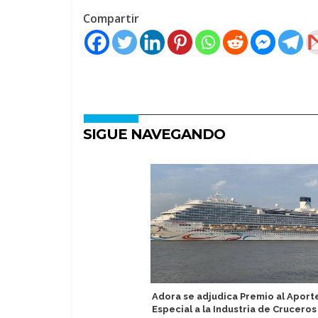
Compartir
SIGUE NAVEGANDO
Adora se adjudica Premio al Aport
Especial a la Industria de Cruceros