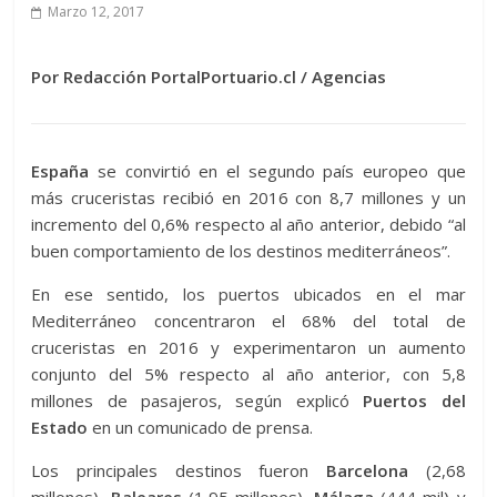
Marzo 12, 2017
Por Redacción PortalPortuario.cl / Agencias
España
se convirtió en el segundo país europeo que
más cruceristas recibió en 2016 con 8,7 millones y un
incremento del 0,6% respecto al año anterior, debido “al
buen comportamiento de los destinos mediterráneos”.
En ese sentido, los puertos ubicados en el mar
Mediterráneo concentraron el 68% del total de
cruceristas en 2016 y experimentaron un aumento
conjunto del 5% respecto al año anterior, con 5,8
millones de pasajeros, según explicó
Puertos del
Estado
en un comunicado de prensa.
Los principales destinos fueron
Barcelona
(2,68