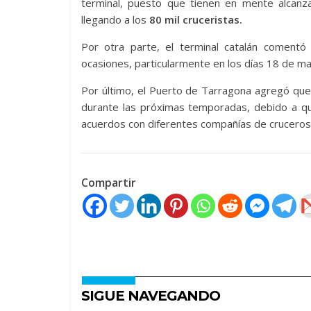
terminal, puesto que tienen en mente alcan
llegando a los
80 mil cruceristas.
Por otra parte, el terminal catalán coment
ocasiones, particularmente en los días 18 de m
Por último, el Puerto de Tarragona agregó que
durante las próximas temporadas, debido a que
acuerdos con diferentes compañías de cruceros
Compartir
SIGUE NAVEGANDO