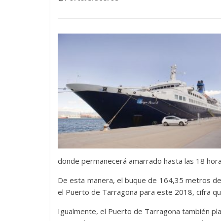
donde permanecerá amarrado hasta las 18 horas p
De esta manera, el buque de 164,35 metros de 
el Puerto de Tarragona para este 2018, cifra 
Igualmente, el Puerto de Tarragona también plan