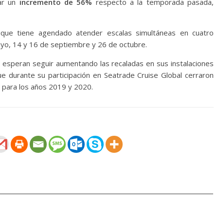
zar un
incremento de 56%
respecto a la temporada pasada,
ó que tiene agendado atender escalas simultáneas en cuatro
ayo, 14 y 16 de septiembre y 26 de octubre.
 esperan seguir aumentando las recaladas en sus instalaciones
 durante su participación en Seatrade Cruise Global cerraron
 para los años 2019 y 2020.