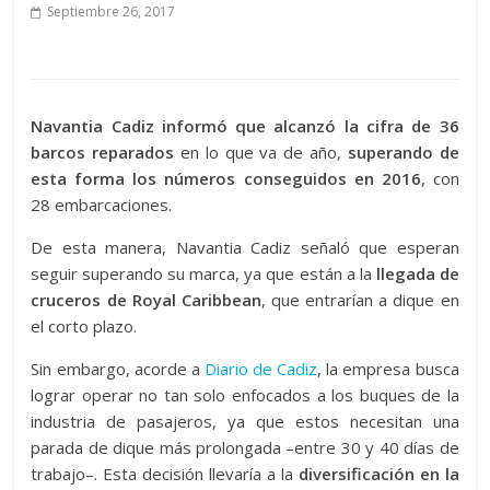
Septiembre 26, 2017
Navantia Cadiz informó que alcanzó la cifra de 36
barcos reparados
en lo que va de año,
superando de
esta forma los números conseguidos en 2016
, con
28 embarcaciones.
De esta manera, Navantia Cadiz señaló que esperan
seguir superando su marca, ya que están a la
llegada de
cruceros de Royal Caribbean
, que entrarían a dique en
el corto plazo.
Sin embargo, acorde a
Diario de Cadiz
, la empresa busca
lograr operar no tan solo enfocados a los buques de la
industria de pasajeros, ya que estos necesitan una
parada de dique más prolongada –entre 30 y 40 días de
trabajo–. Esta decisión llevaría a la
diversificación en la