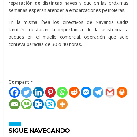
reparación de distintas naves
y que en las próximas
semanas esperan atender a embarcaciones petroleras.
En la misma línea los directivos de Navantia Cadiz
también destacan la importancia de la asistencia a
buques en el muelle comercial, operación que solo
conlleva paradas de 30 o 40 horas.
Compartir
SIGUE NAVEGANDO