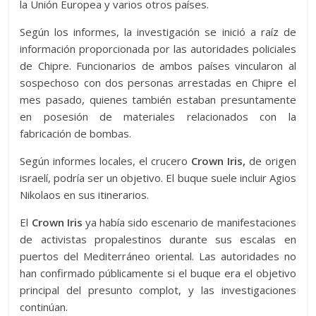
la Unión Europea y varios otros países.
Según los informes, la investigación se inició a raíz de
información proporcionada por las autoridades policiales
de Chipre. Funcionarios de ambos países vincularon al
sospechoso con dos personas arrestadas en Chipre el
mes pasado, quienes también estaban presuntamente
en posesión de materiales relacionados con la
fabricación de bombas.
Según informes locales, el crucero
Crown Iris,
de origen
israelí, podría ser un objetivo. El buque suele incluir Agios
Nikolaos en sus itinerarios.
El
Crown Iris
ya había sido escenario de manifestaciones
de activistas propalestinos durante sus escalas en
puertos del Mediterráneo oriental. Las autoridades no
han confirmado públicamente si el buque era el objetivo
principal del presunto complot, y las investigaciones
continúan.