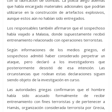
con la fabricación de bombas. La policía alegó además
que había encargado materiales adicionales que podrían
utilizarse en la construcción de artefactos explosivos,
aunque estos aún no habían sido entregados.
Los responsables también afirmaron que el sospechoso
había viajado a Malasia, donde supuestamente recibió
entrenamiento relacionado con operaciones terroristas.
Según informaciones de los medios griegos, el
sospechoso admitió haber considerado perpetrar un
ataque, pero declaró a los investigadores que
posteriormente desistió de esa intención. Las
circunstancias que rodean estas declaraciones siguen
siendo objeto de la investigación en curso.
Las autoridades griegas confirmaron que el hombre
había sido acusado formalmente de recibir
entrenamiento con fines terroristas y de pertenecer a
Hamás, organización considerada terrorista por Grecia,