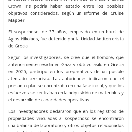
Crown Iris podría haber estado entre los posibles
objetivos considerados, según un informe de
Cruise
Mapper.
El sospechoso, de 37 años, empleado en un hotel de
Agios Nikolaos, fue detenido por la Unidad Antiterrorista
de Grecia.
Según los investigadores, se cree que el hombre, que
anteriormente residía en Gaza y obtuvo asilo en Grecia
en 2025, participó en los preparativos de un posible
atentado terrorista. Las autoridades indicaron que el
presunto plan se encontraba en una fase inicial, y que los
esfuerzos se centraban en la adquisición de materiales y
el desarrollo de capacidades operativas.
Los investigadores declararon que en los registros de
propiedades vinculadas al sospechoso se encontraron
una balanza de laboratorio y otros objetos relacionados