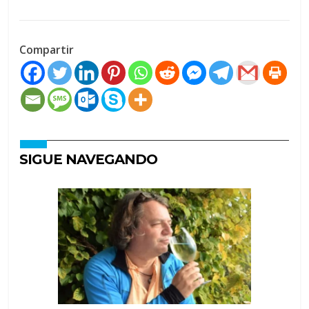
Compartir
SIGUE NAVEGANDO