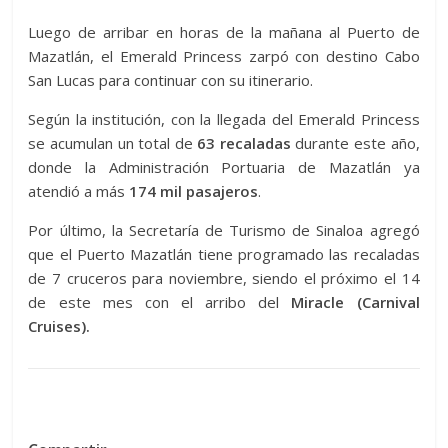
Luego de arribar en horas de la mañana al Puerto de
Mazatlán, el Emerald Princess zarpó con destino Cabo
San Lucas para continuar con su itinerario.
Según la institución, con la llegada del Emerald Princess
se acumulan un total de
63 recaladas
durante este año,
donde la Administración Portuaria de Mazatlán ya
atendió a más
174 mil pasajeros
.
Por último, la Secretaría de Turismo de Sinaloa agregó
que el Puerto Mazatlán tiene programado las recaladas
de 7 cruceros para noviembre, siendo el próximo el 14
de este mes con el arribo del
Miracle (Carnival
Cruises).