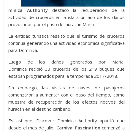
minica Authority
destacó la recuperación de la
actividad de cruceros en la isla a un año de los daños
provocados por el paso del huracán María.
La entidad turística resaltó que el turismo de cruceros
continúa generando una actividad económica significativa
para Dominica.
Luego de los daños generados por María,
Dominica recibió 33 cruceros de los 219 buques que
estaban programados para la temporada 2017/2018.
Sin embargo, las visitas de naves de pasajeros
comenzaron a aumentar con el paso del tiempo, como
muestra de recuperación de los efectos nocivos del
huracán en el destino caribeño.
Es así que, Discover Dominica Authority apuntó que
desde el mes de julio,
Carnival Fascination
comenzó a