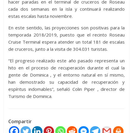
hacer paradas en el terminal de cruceros de Roseau
cada dos semanas en la isla y continuará realizando
estas escalas hasta noviembre.
En este sentido, las proyecciones son positivas para la
temporada 2018/2019, puesto que el recinto Roseau
Cruise Terminal espera atender un total 181 de escalas
de cruceros, junto a la visita de 304.031 turistas.
“El progreso realizado este año pasado representa un
hito en el proceso de recuperación durante el cual la
gente de Dominica , y el entorno natural en sí mismo,
han demostrado su capacidad de recuperación y
espíritus indomables”, señaló
Colin Piper
, director de
Turismo de Dominica.
Compartir