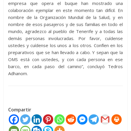
empresa que opera el buque han mostrado una
colaboración ejemplar en este momento tan difícil. En
nombre de la Organización Mundial de la Salud, y en
nombre de esos pasajeros y de sus familias en todo el
mundo, agradezco al pueblo de Tenerife y a todas las
demás personas involucradas. Por favor, cuídense
ustedes y cuídense los unos a los otros. Confíen en los
preparativos que se han llevado a cabo. Y sepan que la
OMS está con ustedes, y con cada persona en ese
barco, en cada paso del camino”, concluyó Tedros
Adhanom.
Compartir