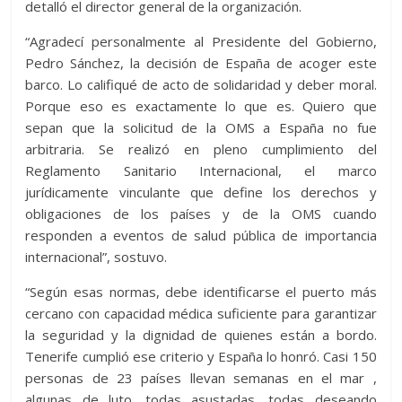
detalló el director general de la organización.
“Agradecí personalmente al Presidente del Gobierno,
Pedro Sánchez, la decisión de España de acoger este
barco. Lo califiqué de acto de solidaridad y deber moral.
Porque eso es exactamente lo que es. Quiero que
sepan que la solicitud de la OMS a España no fue
arbitraria. Se realizó en pleno cumplimiento del
Reglamento Sanitario Internacional, el marco
jurídicamente vinculante que define los derechos y
obligaciones de los países y de la OMS cuando
responden a eventos de salud pública de importancia
internacional”, sostuvo.
“Según esas normas, debe identificarse el puerto más
cercano con capacidad médica suficiente para garantizar
la seguridad y la dignidad de quienes están a bordo.
Tenerife cumplió ese criterio y España lo honró. Casi 150
personas de 23 países llevan semanas en el mar ,
algunas de luto, todas asustadas, todas deseando