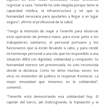
regresar a casa. Tenerife ha sido elegida porque tiene la
capacidad médica, la infraestructura y sé que la
humanidad necesaria para ayudarles a llegar a un lugar
seguro”, afirmó el profesional de la salud.
“Tengo la intención de viajar a Tenerife para observar
esta operación de primera mano, para estar junto a los
trabajadores sanitarios, el personal portuario y los
funcionarios que la están llevando a cabo, y para rendir
mi homenaje personal a una isla que ha respondido a una
situación difícil con dignidad, solidaridad y compasión. Su
humanidad merece ser presenciada, no solo reconocida
desde la distancia. Como he dicho muchas veces: los
virus no entienden de política ni respetan fronteras. La
mejor inmunidad que tenemos es la solidaridad”,
comentó.
“Tenerife está demostrando esa solidaridad hoy. El
capitán del barco, Jan Dobrogowski, la tripulación y la