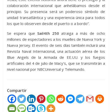
colaboración internacional que anhelábamos desde el
principio. Su presencia será un poderoso símbolo de
unidad transatlántica y una experiencia única para todos
los que lo observen desde el puerto o a bordo”.
Se espera que
Sail4th 250
atraiga a más de ocho
millones de espectadores a los muelles de Nueva York y
Nueva Jersey. El evento de seis días también incluirá una
Revista Naval Internacional, una actuación aérea de los
Blue Angels de la Armada de EE.UU. y los fuegos
artificiales del 4 de julio de Macy’s, que se transmitirán a
nivel nacional por NBCUniversal y Telemundo.
Compartir