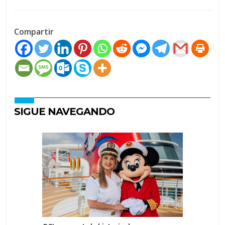
Compartir
SIGUE NAVEGANDO