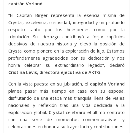
capitán Vorland.
“El Capitán Birger representa la esencia misma de
Crystal, excelencia, curiosidad, integridad y un profundo
respeto tanto por los huéspedes como por la
tripulación. Su liderazgo contribuyó a forjar capítulos
decisivos de nuestra historia y elevó la posición de
Crystal como pionero en la exploración de lujo. Estamos
profundamente agradecidos por su dedicación y nos
honra celebrar su extraordinario legado”, declaró
Cristina Levis, directora ejecutiva de AKTG.
Con la vista puesta en su jubilación, el
capitán Vorland
planea pasar más tiempo en casa con su esposa,
disfrutando de una etapa más tranquila, llena de viajes
nacionales y reflexión tras una vida dedicada a la
exploración global.
Crystal
celebrará el último contrato
con una serie de momentos conmemorativos y
celebraciones en honor a su trayectoria y contribuciones.