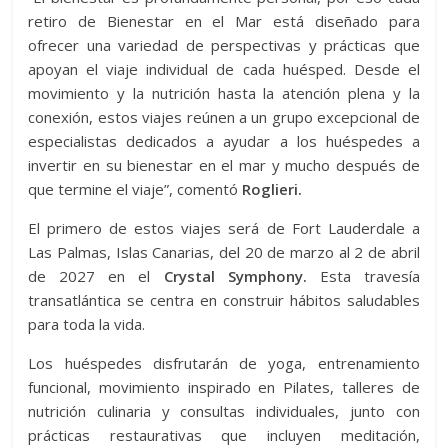
retiro de Bienestar en el Mar está diseñado para
ofrecer una variedad de perspectivas y prácticas que
apoyan el viaje individual de cada huésped. Desde el
movimiento y la nutrición hasta la atención plena y la
conexión, estos viajes reúnen a un grupo excepcional de
especialistas dedicados a ayudar a los huéspedes a
invertir en su bienestar en el mar y mucho después de
que termine el viaje”, comentó
Roglieri.
El primero de estos viajes será de Fort Lauderdale a
Las Palmas, Islas Canarias, del 20 de marzo al 2 de abril
de 2027 en el
Crystal Symphony.
Esta travesía
transatlántica se centra en construir hábitos saludables
para toda la vida.
Los huéspedes disfrutarán de yoga, entrenamiento
funcional, movimiento inspirado en Pilates, talleres de
nutrición culinaria y consultas individuales, junto con
prácticas restaurativas que incluyen meditación,