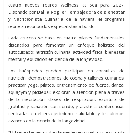
cuatro nuevos retiros Wellness at Sea para 2027.
Diseñado por
Dalila Roglieri, embajadora de Bienestar
y Nutricionista Culinaria
de la naviera, el programa
reúne a reconocidos especialistas a bordo.
Cada crucero se basa en cuatro pilares fundamentales
diseñados para fomentar un enfoque holístico del
autocuidado: nutrición culinaria, actividad física, bienestar
mental y educación en ciencia de la longevidad.
Los huéspedes pueden participar en consultas de
nutrición, demostraciones de cocina y talleres culinarios;
practicar yoga, pilates, entrenamiento de fuerza, danza,
aquagym y pickleball; explorar la atención plena a través
de la meditación, clases de respiración, escritura de
gratitud y sanación con sonido; y asistir a conferencias
centradas en el envejecimiento saludable y los últimos
avances en la ciencia de la longevidad.
“El bienestar es profundamente personal, por eso cada