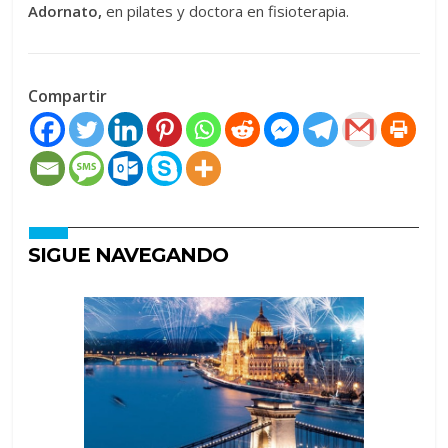
Adornato,
en pilates y doctora en fisioterapia.
Compartir
SIGUE NAVEGANDO