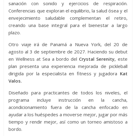
sanación con sonido y ejercicios de respiración.
Conferencias que exploran el equilibrio, la salud ósea y el
envejecimiento saludable complementan el retiro,
creando una base integral para el bienestar a largo
plazo.
Otro viaje irá de Panamá a Nueva York, del 20 de
agosto al 3 de septiembre de 2027. Haciendo su debut
en Wellness at Sea a bordo del
Crystal Serenity,
este
plan presenta una experiencia mejorada de pickleball
dirigida por la especialista en fitness y jugadora
Kat
Valos.
Diseñado para practicantes de todos los niveles, el
programa incluye instrucción en la cancha,
acondicionamiento fuera de la cancha enfocado en
ayudar a los huéspedes a moverse mejor, jugar por más
tiempo y rendir mejor, así como un torneo amistoso a
bordo.