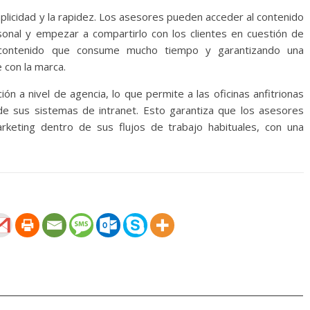
plicidad y la rapidez. Los asesores pueden acceder al contenido
onal y empezar a compartirlo con los clientes en cuestión de
r contenido que consume mucho tiempo y garantizando una
 con la marca.
ón a nivel de agencia, lo que permite a las oficinas anfitrionas
 sus sistemas de intranet. Esto garantiza que los asesores
rketing dentro de sus flujos de trabajo habituales, con una