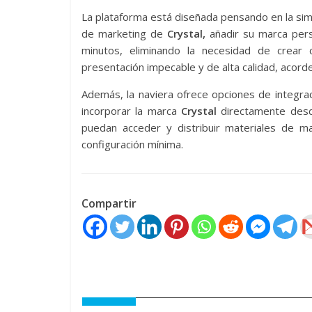
La plataforma está diseñada pensando en la sim
de marketing de
Crystal,
añadir su marca pers
minutos, eliminando la necesidad de crea
presentación impecable y de alta calidad, acorde
Además, la naviera ofrece opciones de integraci
incorporar la marca
Crystal
directamente desde
puedan acceder y distribuir materiales de ma
configuración mínima.
Compartir