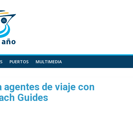
S
PUERTOS
MULTIMEDIA
a agentes de viaje con
ach Guides