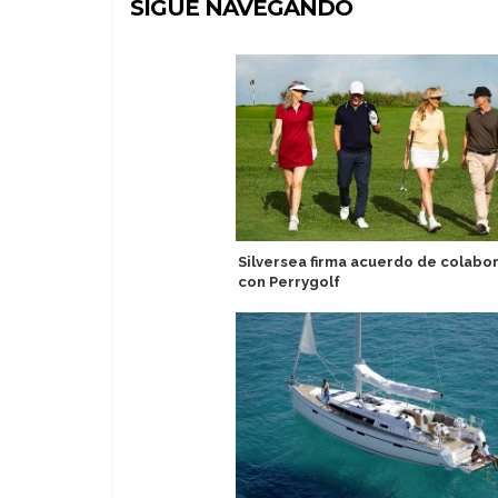
SIGUE NAVEGANDO
Silversea firma acuerdo de colabo
con Perrygolf