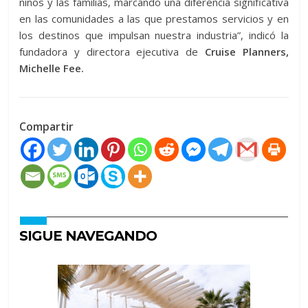
niños y las familias, marcando una diferencia significativa
en las comunidades a las que prestamos servicios y en
los destinos que impulsan nuestra industria”, indicó la
fundadora y directora ejecutiva de
Cruise Planners,
Michelle Fee.
Compartir
SIGUE NAVEGANDO