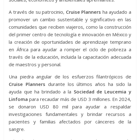
A través de su patrocinio,
Cruise Planners
ha ayudado a
promover un cambio sustentable y significativo en las
comunidades que reciben viajeros, como la construcción
del primer centro de tecnología e innovación en México y
la creación de oportunidades de aprendizaje temprano
en África para ayudar a romper el ciclo de pobreza a
través de la educación, incluida la capacitación adecuada
de maestros y personal.
Una piedra angular de los esfuerzos filantrópicos de
Cruise Planners
durante los últimos años ha sido la
ayuda que ha brindado a la
Sociedad de Leucemia y
Linfoma
para recaudar más de USD 3 millones. En 2024,
se donaron USD 80 mil para ayudar a respaldar
investigaciones fundamentales y brindar recursos a
pacientes y familias afectados por cánceres de la
sangre.