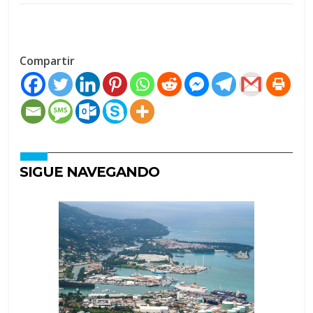
Compartir
SIGUE NAVEGANDO