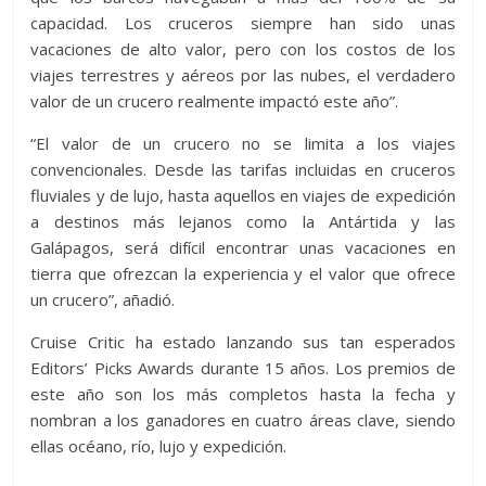
capacidad. Los cruceros siempre han sido unas
vacaciones de alto valor, pero con los costos de los
viajes terrestres y aéreos por las nubes, el verdadero
valor de un crucero realmente impactó este año”.
“El valor de un crucero no se limita a los viajes
convencionales. Desde las tarifas incluidas en cruceros
fluviales y de lujo, hasta aquellos en viajes de expedición
a destinos más lejanos como la Antártida y las
Galápagos, será difícil encontrar unas vacaciones en
tierra que ofrezcan la experiencia y el valor que ofrece
un crucero”, añadió.
Cruise Critic ha estado lanzando sus tan esperados
Editors’ Picks Awards durante 15 años. Los premios de
este año son los más completos hasta la fecha y
nombran a los ganadores en cuatro áreas clave, siendo
ellas océano, río, lujo y expedición.