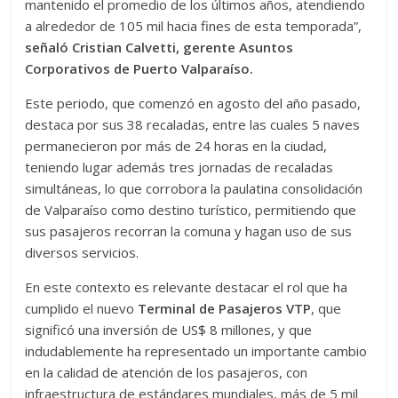
mantenido el promedio de los últimos años, atendiendo
a alrededor de 105 mil hacia fines de esta temporada”,
señaló Cristian Calvetti, gerente Asuntos
Corporativos de Puerto Valparaíso.
Este periodo, que comenzó en agosto del año pasado,
destaca por sus 38 recaladas, entre las cuales 5 naves
permanecieron por más de 24 horas en la ciudad,
teniendo lugar además tres jornadas de recaladas
simultáneas, lo que corrobora la paulatina consolidación
de Valparaíso como destino turístico, permitiendo que
sus pasajeros recorran la comuna y hagan uso de sus
diversos servicios.
En este contexto es relevante destacar el rol que ha
cumplido el nuevo
Terminal de Pasajeros VTP
, que
significó una inversión de US$ 8 millones, y que
indudablemente ha representado un importante cambio
en la calidad de atención de los pasajeros, con
infraestructura de estándares mundiales, más de 5 mil