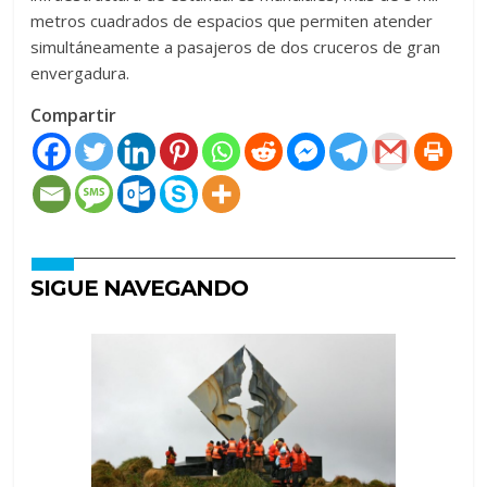
metros cuadrados de espacios que permiten atender
simultáneamente a pasajeros de dos cruceros de gran
envergadura.
Compartir
SIGUE NAVEGANDO