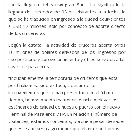
con la llegada del
Norwegian Sun
-, ha significado la
llegada de alrededor de 98 mil visitantes a la fecha, lo
que se ha traducido en ingresos a la ciudad equivalentes
a USD 12 millones, sólo por concepto de aporte directo
de los cruceristas.
Según la estatal, la actividad de cruceros aporta otros
10 millones de dólares derivados de los ingresos por
uso portuario y aprovisionamiento y otros servicios a las
naves de pasajeros.
“Indudablemente la temporada de cruceros que está
por finalizar ha sido exitosa, a pesar de los
inconvenientes que se han presentado en el último
tiempo, hemos podido mantener, e incluso elevar los
estándares de calidad de nuestro puerto con el nuevo
Terminal de Pasajeros VTP. En relación al número de
visitantes, estamos contentos, porque a pesar de saber
que este año sería algo menor que el anterior, hemos