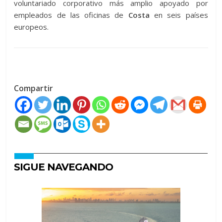
voluntariado corporativo más amplio apoyado por
empleados de las oficinas de
Costa
en seis países
europeos.
Compartir
SIGUE NAVEGANDO