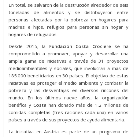
En total, se salvaron de la destrucción alrededor de seis
toneladas de alimentos y se distribuyeron entre
personas afectadas por la pobreza en hogares para
madres e hijos, refugios para personas sin hogar y
hogares de refugiados.
Desde 2015, la
Fundación Costa Crociere
se ha
comprometido a promover, apoyar y desarrollar una
amplia gama de iniciativas a través de 31 proyectos
medioambientales y sociales, que involucran a más de
185.000 beneficiarios en 30 países. El objetivo de estas
iniciativas es proteger el medio ambiente y combatir la
pobreza y las desventajas en diversos rincones del
mundo. En los últimos nueve años, la organización
benéfica y
Costa
han donado más de 1,2 millones de
comidas completas (tres raciones cada una) en varios
países a través de sus proyectos de ayuda alimentaria.
La iniciativa en Austria es parte de un programa de