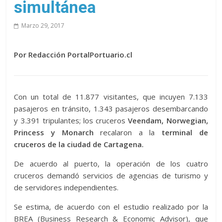
simultánea
Marzo 29, 2017
Por Redacción PortalPortuario.cl
Con un total de 11.877 visitantes, que incuyen 7.133
pasajeros en tránsito, 1.343 pasajeros desembarcando
y 3.391 tripulantes; los cruceros
Veendam, Norwegian,
Princess y Monarch
recalaron a la
terminal de
cruceros de la ciudad de Cartagena.
De acuerdo al puerto, la operación de los cuatro
cruceros demandó servicios de agencias de turismo y
de servidores independientes.
Se estima, de acuerdo con el estudio realizado por la
BREA (Business Research & Economic Advisor), que