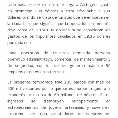
cada pasajero de crucero que llega a Cartagena gasta
en promedio 108 dólares y esta cifra sube a 131
dólares cuando se trata de turistas que se embarcan en
la ciudad, lo que significa que la operación en mención
deja cerca de 1.160.000 dólares si se consideran los
gastos de los tripulantes calculados en 59,35 dólares
por cada uno.
Cada operación de cruceros demanda personal
operativo administrativo, comercial, de mantenimiento y
de seguridad, con lo cual se generan más de 90
empleos directos en la terminal.
La presente temporada trae 205 barcos con más de
500 mil visitantes por lo que se estima se irriguen a la
economía local cerca de 60 millones de dólares. Estos
ingresos se distribuyen principalmente en
establecimientos de joyería, artesanías y suvenires,
almacenes de ropa, prestadores de servicios de