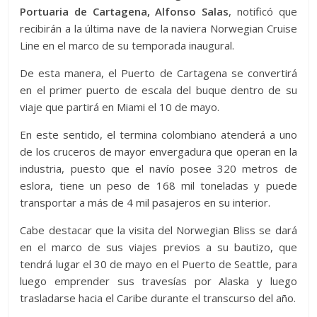
Portuaria de Cartagena, Alfonso Salas
, notificó que
recibirán a la última nave de la naviera Norwegian Cruise
Line en el marco de su temporada inaugural.
De esta manera, el Puerto de Cartagena se convertirá
en el primer puerto de escala del buque dentro de su
viaje que partirá en Miami el 10 de mayo.
En este sentido, el termina colombiano atenderá a uno
de los cruceros de mayor envergadura que operan en la
industria, puesto que el navío posee 320 metros de
eslora, tiene un peso de 168 mil toneladas y puede
transportar a más de 4 mil pasajeros en su interior.
Cabe destacar que la visita del Norwegian Bliss se dará
en el marco de sus viajes previos a su bautizo, que
tendrá lugar el 30 de mayo en el Puerto de Seattle, para
luego emprender sus travesías por Alaska y luego
trasladarse hacia el Caribe durante el transcurso del año.