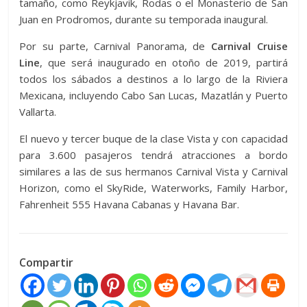
tamaño, como Reykjavik, Rodas o el Monasterio de San
Juan en Prodromos, durante su temporada inaugural.
Por su parte, Carnival Panorama, de
Carnival Cruise
Line
, que será inaugurado en otoño de 2019, partirá
todos los sábados a destinos a lo largo de la Riviera
Mexicana, incluyendo Cabo San Lucas, Mazatlán y Puerto
Vallarta.
El nuevo y tercer buque de la clase Vista y con capacidad
para 3.600 pasajeros tendrá atracciones a bordo
similares a las de sus hermanos Carnival Vista y Carnival
Horizon, como el SkyRide, Waterworks, Family Harbor,
Fahrenheit 555 Havana Cabanas y Havana Bar.
Compartir