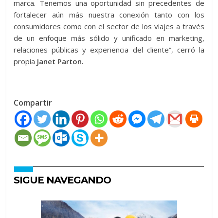
marca. Tenemos una oportunidad sin precedentes de
fortalecer aún más nuestra conexión tanto con los
consumidores como con el sector de los viajes a través
de un enfoque más sólido y unificado en marketing,
relaciones públicas y experiencia del cliente”, cerró la
propia
Janet Parton.
Compartir
SIGUE NAVEGANDO