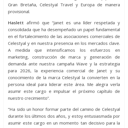
Gran Bretaña, Celestyal Travel y Europa de manera
provisional.
Haslett
afirmó que “Janet es una líder respetada y
consolidada que ha desempeñado un papel fundamental
en el fortalecimiento de las asociaciones comerciales de
Celestyal y en nuestra presencia en los mercados clave.
A medida que intensificamos los esfuerzos en
marketing, construcción de marca y generación de
demanda ante nuestra campaña Wave y la estrategia
para 2026, la experiencia comercial de Janet y su
conocimiento de la marca Celestyal la convierten en la
persona ideal para liderar este área. Me alegra verla
asumir este cargo e impulsar el próximo capítulo de
nuestro crecimiento”.
“Ha sido un honor formar parte del camino de Celestyal
durante los últimos dos años, y estoy entusiasmada por
asumir este cargo en un momento tan decisivo para la