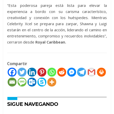
“Esta poderosa pareja está lista para elevar la
experiencia a bordo con su carisma característico,
creatividad y conexión con los huéspedes. Mientras
Celebrity Xcel se prepara para zarpar, Shawna y Luigi
estarán en el centro de la acción, liderando el camino en
entretenimiento, compromiso y recuerdos inolvidables”,
cerraron desde
Royal Caribbean.
Compartir
SIGUE NAVEGANDO