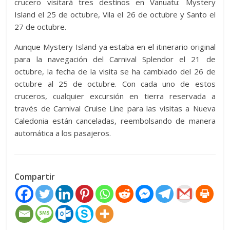
crucero visitará tres destinos en Vanuatu: Mystery
Island el 25 de octubre, Vila el 26 de octubre y Santo el
27 de octubre.
Aunque Mystery Island ya estaba en el itinerario original
para la navegación del Carnival Splendor el 21 de
octubre, la fecha de la visita se ha cambiado del 26 de
octubre al 25 de octubre. Con cada uno de estos
cruceros, cualquier excursión en tierra reservada a
través de Carnival Cruise Line para las visitas a Nueva
Caledonia están canceladas, reembolsando de manera
automática a los pasajeros.
Compartir