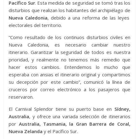
Pacífico Sur
. Esta medida de seguridad se tomó tras los
disturbios que realizan los habitantes del archipiélago de
Nueva Caledonia
, debido a una reforma de las leyes
electorales del territorio.
“Como resultado de los continuos disturbios civiles en
Nueva Caledonia, es necesario cambiar nuestro
itinerario. Garantizar la seguridad de todos es nuestra
prioridad, y realmente no tenemos más remedio que
hacer estos cambios. Entendemos lo mucho que
esperaba con ansias el itinerario original y compartimos
su decepción por este cambio”, comunicó la línea de
cruceros por correo electrónico a los pasajeros que
reservaron.
El Carnival Splendor tiene su puerto base en
Sídney,
Australia
, y ofrece una variada selección de itinerarios
por
Australia, Tasmania, la Gran Barrera de Coral,
Nueva Zelanda
y el Pacífico Sur.