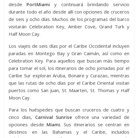
desde
PortMiami
y continuará brindando servicio
durante todo el año desde allí con opciones de cruceros
de seis y ocho días. Muchos de los programas del barco
visitarán Celebration Key, Amber Cove, Grand Turk y
Half Moon Cay.
Los viajes de seis días por el Caribe Occidental incluyen
paradas en Montego Bay y Gran Caimán, así como en
Celebration Key. Para aquellos que buscan más tiempo
para tomar el sol, los itinerarios de ocho jornadas por el
Caribe Sur exploran Aruba, Bonaire y Curazao, mientras
que las rutas de ocho días por el Caribe Oriental visitan
puertos como San Juan, St. Maarten, St. Thomas y Half
Moon Cay.
Para los huéspedes que buscan cruceros de cuatro y
cinco días,
Carnival Sunrise
ofrece una variedad de
opciones desde
Miami.
Sus itinerarios se centran en
destinos en las Bahamas y el Caribe, incluidos