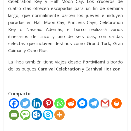
Celebration Key y Half Moon Cay. Los cruceros de
cuatro días ofrecen escapadas para un fin de semana
largo, que normalmente parten los jueves e incluyen
paradas en Half Moon Cay, Princess Cays, Celebration
Key o Nassau. Además, el barco realizará varios
itinerarios de cinco y uno de seis días, con salidas
selectas que incluyen destinos como Grand Turk, Gran
Caimán y Ocho Ríos.
La línea también tiene viajes desde
PortMiami
a bordo
de los buques
Carnival Celebration
y
Carnival Horizon.
Compartir