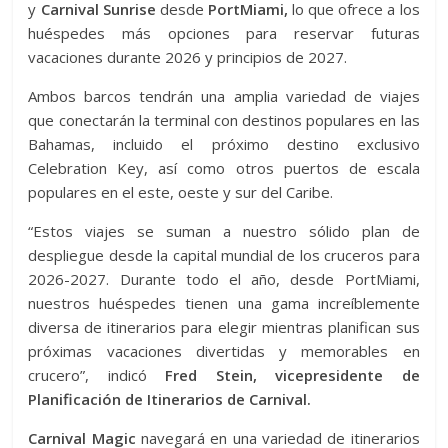
y
Carnival Sunrise
desde
PortMiami,
lo que ofrece a los
huéspedes más opciones para reservar futuras
vacaciones durante 2026 y principios de 2027.
Ambos barcos tendrán una amplia variedad de viajes
que conectarán la terminal con destinos populares en las
Bahamas, incluido el próximo destino exclusivo
Celebration Key, así como otros puertos de escala
populares en el este, oeste y sur del Caribe.
“Estos viajes se suman a nuestro sólido plan de
despliegue desde la capital mundial de los cruceros para
2026-2027. Durante todo el año, desde PortMiami,
nuestros huéspedes tienen una gama increíblemente
diversa de itinerarios para elegir mientras planifican sus
próximas vacaciones divertidas y memorables en
crucero”, indicó
Fred Stein, vicepresidente de
Planificación de Itinerarios de Carnival.
Carnival Magic
navegará en una variedad de itinerarios