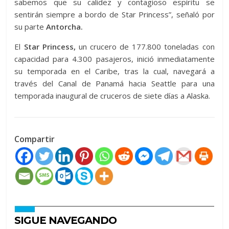
sabemos que su calidez y contagioso espíritu se
sentirán siempre a bordo de Star Princess”, señaló por
su parte
Antorcha.
El
Star Princess,
un crucero de 177.800 toneladas con
capacidad para 4.300 pasajeros, inició inmediatamente
su temporada en el Caribe, tras la cual, navegará a
través del Canal de Panamá hacia Seattle para una
temporada inaugural de cruceros de siete días a Alaska.
Compartir
SIGUE NAVEGANDO