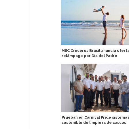
MSC Cruceros Brasil anuncia ofert
relámpago por Día del Padre
Prueban en Carnival Pride sistema
sostenible de limpieza de cascos