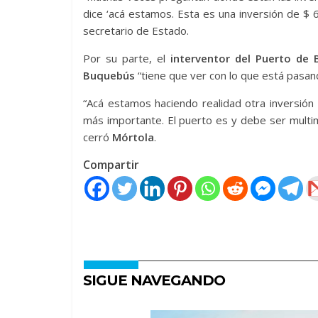
dice ‘acá estamos. Esta es una inversión de $
secretario de Estado.
Por su parte, el
interventor del Puerto de 
Buquebús
“tiene que ver con lo que está pasand
“Acá estamos haciendo realidad otra inversió
más importante. El puerto es y debe ser multimod
cerró
Mórtola
.
Compartir
SIGUE NAVEGANDO