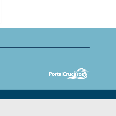
at Sea para 2027