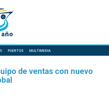
S
PUERTOS
MULTIMEDIA
quipo de ventas con nuevo
obal