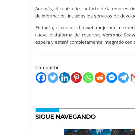
Además, el centro de contacto de la empresa i
de información, incluidos los servicios de devolu
En tanto, el nuevo sitio web mejorará la experie
nueva plataforma de reservas
Versonix Sea
espera y estará completamente integrado con e
Compartir
SIGUE NAVEGANDO