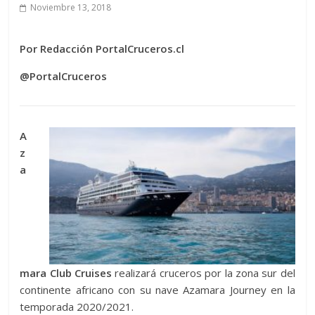
Noviembre 13, 2018
Por Redacción PortalCruceros.cl
@PortalCruceros
A
z
a
mara Club Cruises
realizará cruceros por la zona sur del
continente africano con su nave Azamara Journey en la
temporada 2020/2021.