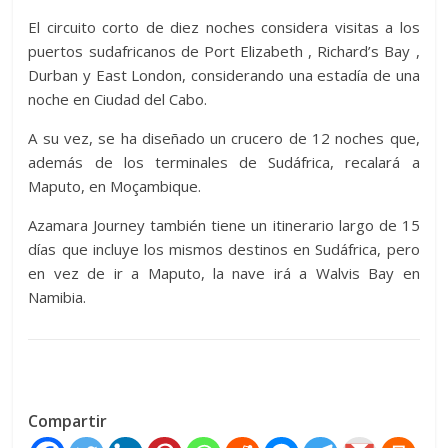
El circuito corto de diez noches considera visitas a los
puertos sudafricanos de Port Elizabeth , Richard’s Bay ,
Durban y East London, considerando una estadía de una
noche en Ciudad del Cabo.
A su vez, se ha diseñado un crucero de 12 noches que,
además de los terminales de Sudáfrica, recalará a
Maputo, en Moçambique.
Azamara Journey también tiene un itinerario largo de 15
días que incluye los mismos destinos en Sudáfrica, pero
en vez de ir a Maputo, la nave irá a Walvis Bay en
Namibia.
Compartir