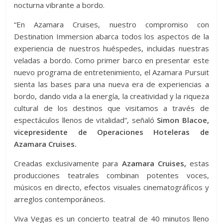
nocturna vibrante a bordo.
“En Azamara Cruises, nuestro compromiso con
Destination Immersion abarca todos los aspectos de la
experiencia de nuestros huéspedes, incluidas nuestras
veladas a bordo. Como primer barco en presentar este
nuevo programa de entretenimiento, el Azamara Pursuit
sienta las bases para una nueva era de experiencias a
bordo, dando vida a la energía, la creatividad y la riqueza
cultural de los destinos que visitamos a través de
espectáculos llenos de vitalidad”, señaló
Simon Blacoe,
vicepresidente de Operaciones Hoteleras de
Azamara Cruises.
Creadas exclusivamente para
Azamara Cruises,
estas
producciones teatrales combinan potentes voces,
músicos en directo, efectos visuales cinematográficos y
arreglos contemporáneos.
Viva Vegas es un concierto teatral de 40 minutos lleno