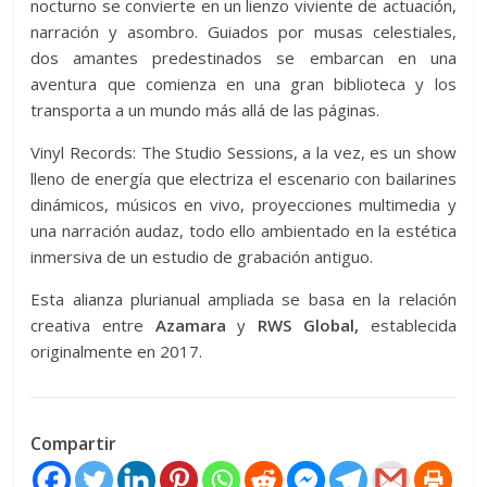
nocturno se convierte en un lienzo viviente de actuación,
narración y asombro. Guiados por musas celestiales,
dos amantes predestinados se embarcan en una
aventura que comienza en una gran biblioteca y los
transporta a un mundo más allá de las páginas.
Vinyl Records: The Studio Sessions, a la vez, es un show
lleno de energía que electriza el escenario con bailarines
dinámicos, músicos en vivo, proyecciones multimedia y
una narración audaz, todo ello ambientado en la estética
inmersiva de un estudio de grabación antiguo.
Esta alianza plurianual ampliada se basa en la relación
creativa entre
Azamara
y
RWS Global,
establecida
originalmente en 2017.
Compartir