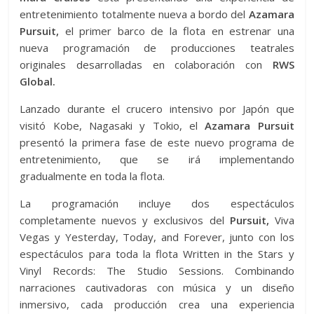
entretenimiento totalmente nueva a bordo del
Azamara
Pursuit,
el primer barco de la flota en estrenar una
nueva programación de producciones teatrales
originales desarrolladas en colaboración con
RWS
Global.
Lanzado durante el crucero intensivo por Japón que
visitó Kobe, Nagasaki y Tokio, el
Azamara Pursuit
presentó la primera fase de este nuevo programa de
entretenimiento, que se irá implementando
gradualmente en toda la flota.
La programación incluye dos espectáculos
completamente nuevos y exclusivos del
Pursuit,
Viva
Vegas y Yesterday, Today, and Forever, junto con los
espectáculos para toda la flota Written in the Stars y
Vinyl Records: The Studio Sessions. Combinando
narraciones cautivadoras con música y un diseño
inmersivo, cada producción crea una experiencia