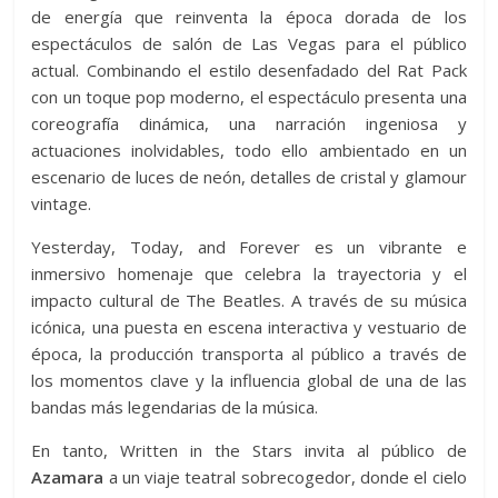
de energía que reinventa la época dorada de los
espectáculos de salón de Las Vegas para el público
actual. Combinando el estilo desenfadado del Rat Pack
con un toque pop moderno, el espectáculo presenta una
coreografía dinámica, una narración ingeniosa y
actuaciones inolvidables, todo ello ambientado en un
escenario de luces de neón, detalles de cristal y glamour
vintage.
Yesterday, Today, and Forever es un vibrante e
inmersivo homenaje que celebra la trayectoria y el
impacto cultural de The Beatles. A través de su música
icónica, una puesta en escena interactiva y vestuario de
época, la producción transporta al público a través de
los momentos clave y la influencia global de una de las
bandas más legendarias de la música.
En tanto, Written in the Stars invita al público de
Azamara
a un viaje teatral sobrecogedor, donde el cielo