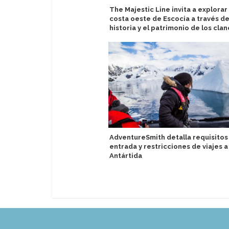
The Majestic Line invita a explorar 
costa oeste de Escocia a través de
historia y el patrimonio de los clan
AdventureSmith detalla requisitos
entrada y restricciones de viajes a 
Antártida