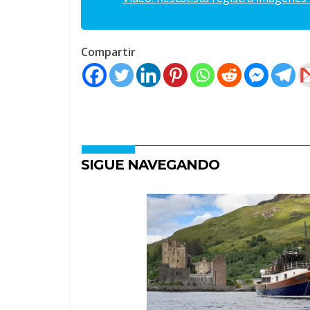
Compartir
SIGUE NAVEGANDO