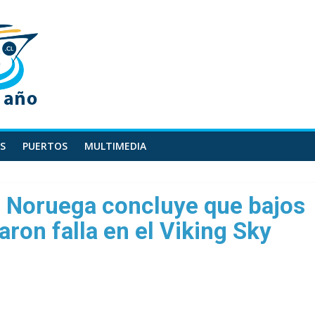
S
PUERTOS
MULTIMEDIA
e Noruega concluye que bajos
aron falla en el Viking Sky