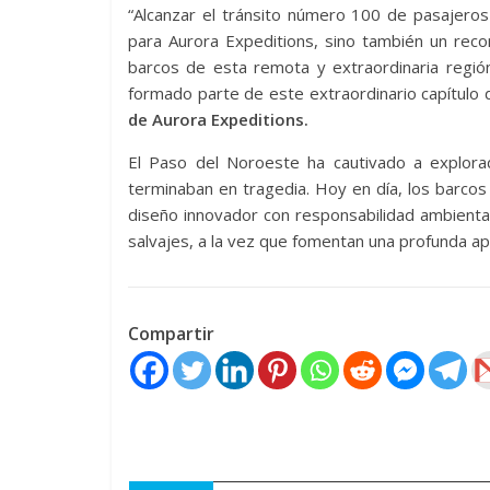
“Alcanzar el tránsito número 100 de pasajero
para Aurora Expeditions, sino también un reco
barcos de esta remota y extraordinaria regió
formado parte de este extraordinario capítulo de
de Aurora Expeditions.
El Paso del Noroeste ha cautivado a explora
terminaban en tragedia. Hoy en día, los barc
diseño innovador con responsabilidad ambienta
salvajes, a la vez que fomentan una profunda apr
Compartir