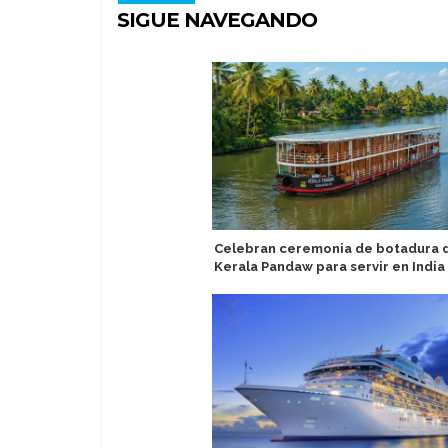
SIGUE NAVEGANDO
Celebran ceremonia de botadura 
Kerala Pandaw para servir en India