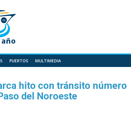
S
PUERTOS
MULTIMEDIA
rca hito con tránsito número
Paso del Noroeste