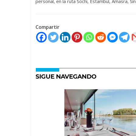
personal, en la ruta Sochi, Estambul, Amasra, Si
Compartir
SIGUE NAVEGANDO