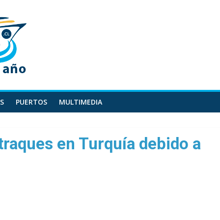
S
PUERTOS
MULTIMEDIA
traques en Turquía debido a