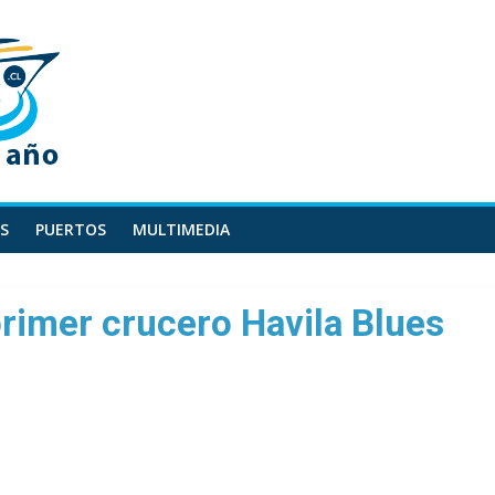
S
PUERTOS
MULTIMEDIA
primer crucero Havila Blues