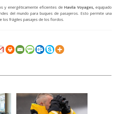
s y energéticamente eficientes de
Havila Voyages,
equipado
andes del mundo para buques de pasajeros. Esto permite una
 los frágiles paisajes de los fiordos.