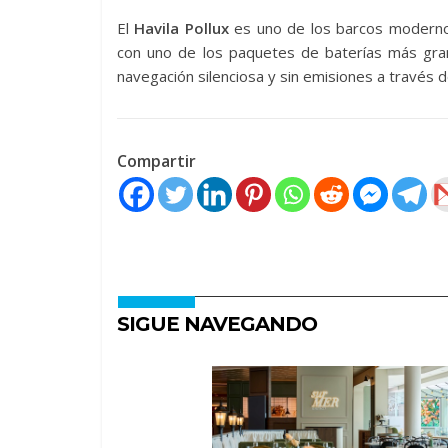
El
Havila Pollux
es uno de los barcos moderno
con uno de los paquetes de baterías más gr
navegación silenciosa y sin emisiones a través de
Compartir
SIGUE NAVEGANDO