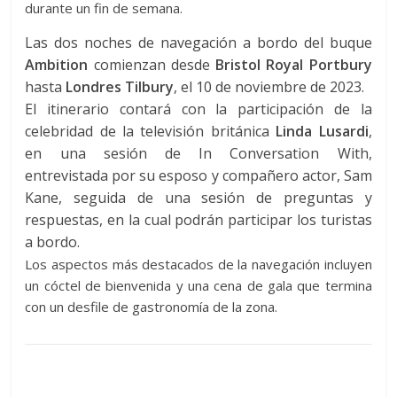
durante un fin de semana.
Las dos noches de navegación a bordo del buque
Ambition
comienzan desde
Bristol Royal Portbury
hasta
Londres Tilbury
, el 10 de noviembre de 2023.
El itinerario contará con la participación de la
celebridad de la televisión británica
Linda Lusardi
,
en una sesión de In Conversation With,
entrevistada por su esposo y compañero actor, Sam
Kane, seguida de una sesión de preguntas y
respuestas, en la cual podrán participar los turistas
a bordo.
Los aspectos más destacados de la navegación incluyen
un cóctel de bienvenida y una cena de gala que termina
con un desfile de gastronomía de la zona.