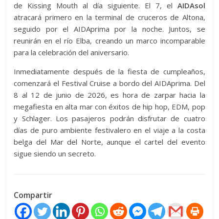
de Kissing Mouth al día siguiente. El 7, el
AIDAsol
atracará primero en la terminal de cruceros de Altona,
seguido por el AIDAprima por la noche. Juntos, se
reunirán en el río Elba, creando un marco incomparable
para la celebración del aniversario.
Inmediatamente después de la fiesta de cumpleaños,
comenzará el Festival Cruise a bordo del AIDAprima. Del
8 al 12 de junio de 2026, es hora de zarpar hacia la
megafiesta en alta mar con éxitos de hip hop, EDM, pop
y Schlager. Los pasajeros podrán disfrutar de cuatro
días de puro ambiente festivalero en el viaje a la costa
belga del Mar del Norte, aunque el cartel del evento
sigue siendo un secreto.
Compartir