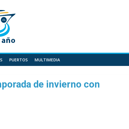
S
PUERTOS
MULTIMEDIA
mporada de invierno con