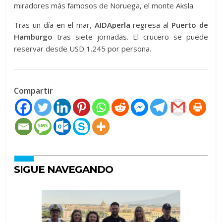
miradores más famosos de Noruega, el monte Aksla.
Tras un día en el mar,
AIDAperla
regresa al
Puerto de
Hamburgo
tras siete jornadas. El crucero se puede
reservar desde USD 1.245 por persona.
Compartir
SIGUE NAVEGANDO