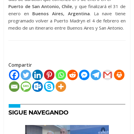
Puerto de San Antonio, Chile
, y que finalizará el 31 de
enero en
Buenos Aires, Argentina
. La nave tiene
programado volver a Puerto Madryn el 4 de febrero en
medio de un itinerario entre Buenos Aires y San Antonio.
Compartir
SIGUE NAVEGANDO