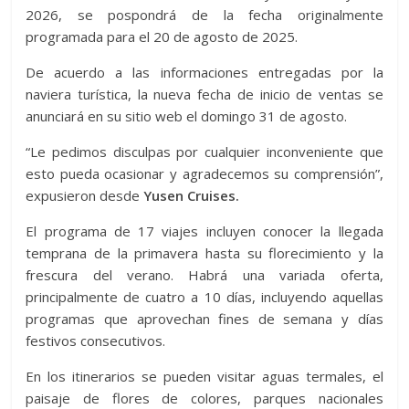
2026, se pospondrá de la fecha originalmente
programada para el 20 de agosto de 2025.
De acuerdo a las informaciones entregadas por la
naviera turística, la nueva fecha de inicio de ventas se
anunciará en su sitio web el domingo 31 de agosto.
“Le pedimos disculpas por cualquier inconveniente que
esto pueda ocasionar y agradecemos su comprensión”,
expusieron desde
Yusen Cruises.
El programa de 17 viajes incluyen conocer la llegada
temprana de la primavera hasta su florecimiento y la
frescura del verano. Habrá una variada oferta,
principalmente de cuatro a 10 días, incluyendo aquellas
programas que aprovechan fines de semana y días
festivos consecutivos.
En los itinerarios se pueden visitar aguas termales, el
paisaje de flores de colores, parques nacionales