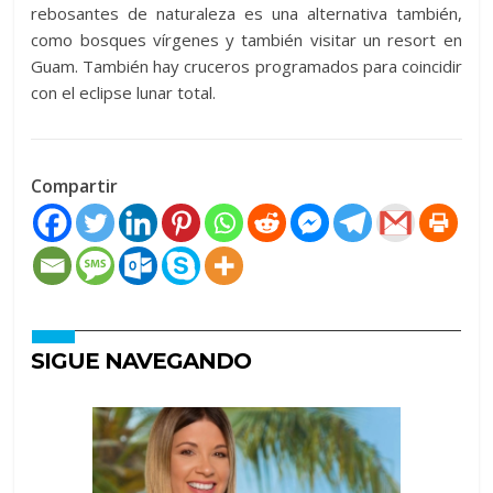
rebosantes de naturaleza es una alternativa también,
como bosques vírgenes y también visitar un resort en
Guam. También hay cruceros programados para coincidir
con el eclipse lunar total.
Compartir
SIGUE NAVEGANDO