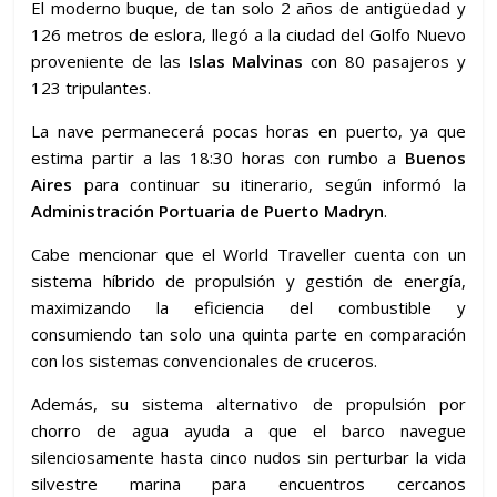
El moderno buque, de tan solo 2 años de antigüedad y
126 metros de eslora, llegó a la ciudad del Golfo Nuevo
proveniente de las
Islas Malvinas
con 80 pasajeros y
123 tripulantes.
La nave permanecerá pocas horas en puerto, ya que
estima partir a las 18:30 horas con rumbo a
Buenos
Aires
para continuar su itinerario, según informó la
Administración Portuaria de Puerto Madryn
.
Cabe mencionar que el World Traveller cuenta con un
sistema híbrido de propulsión y gestión de energía,
maximizando la eficiencia del combustible y
consumiendo tan solo una quinta parte en comparación
con los sistemas convencionales de cruceros.
Además, su sistema alternativo de propulsión por
chorro de agua ayuda a que el barco navegue
silenciosamente hasta cinco nudos sin perturbar la vida
silvestre marina para encuentros cercanos