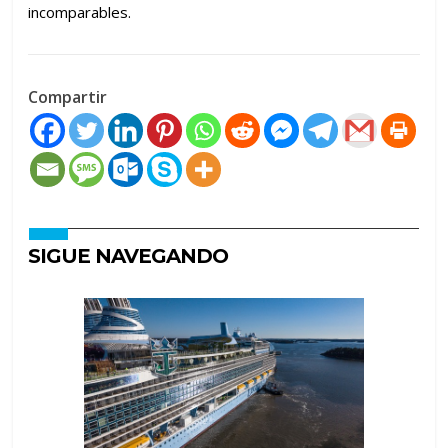
incomparables.
Compartir
SIGUE NAVEGANDO